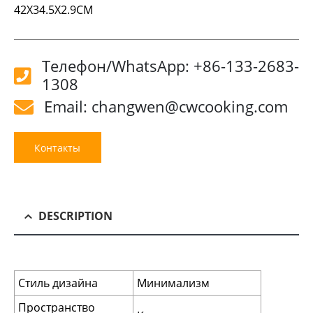
42X34.5X2.9CM
Телефон/WhatsApp: +86-133-2683-
1308
Email: changwen@cwcooking.com
Контакты
DESCRIPTION
Стиль дизайна
Минимализм
Пространство