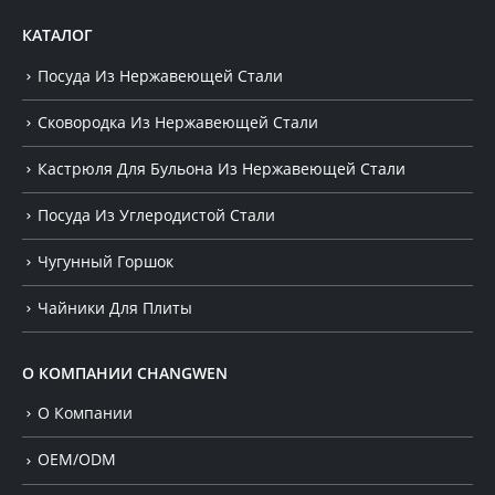
КАТАЛОГ
Посуда Из Нержавеющей Стали
Сковородка Из Нержавеющей Стали
Кастрюля Для Бульона Из Нержавеющей Стали
Посуда Из Углеродистой Стали
Чугунный Горшок
Чайники Для Плиты
О КОМПАНИИ CHANGWEN
О Компании
OEM/ODM