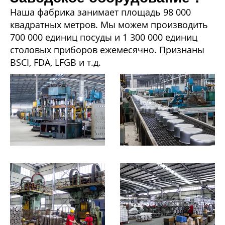
Наша фабрика занимает площадь 98 000
квадратных метров. Мы можем производить
700 000 единиц посуды и 1 300 000 единиц
столовых приборов ежемесячно. Признаны
BSCI, FDA, LFGB и т.д.