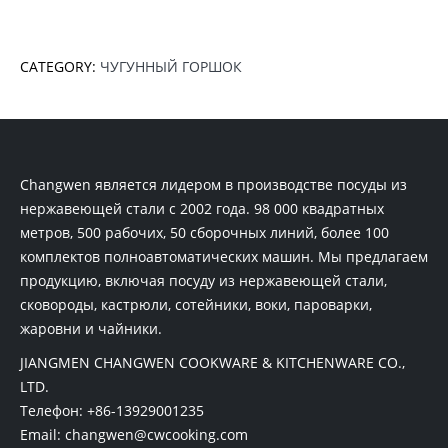
CATEGORY:
ЧУГУННЫЙ ГОРШОК
Changwen является лидером в производстве посуды из
нержавеющей стали с 2002 года. 98 000 квадратных
метров, 500 рабочих, 50 сборочных линий, более 100
комплектов полноавтоматических машин. Мы предлагаем
продукцию, включая посуду из нержавеющей стали,
сковороды, кастрюли, сотейники, воки, пароварки,
жаровни и чайники.
JIANGMEN CHANGWEN COOKWARE & KITCHENWARE CO.,
LTD.
Телефон:
+86-13929001235
Email:
changwen@cwcooking.com