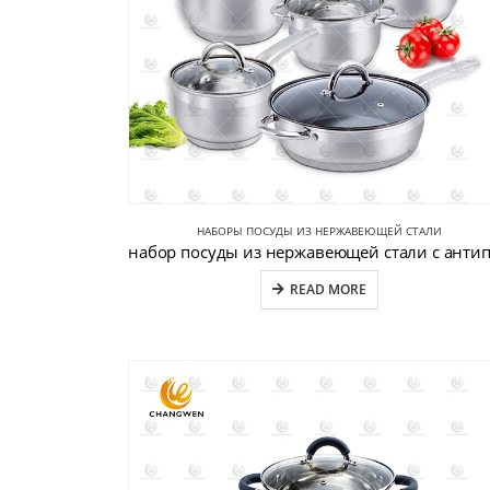
НАБОРЫ ПОСУДЫ ИЗ НЕРЖАВЕЮЩЕЙ СТАЛИ
READ MORE