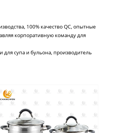
зводства, 100% качество QC, опытные
лавляя корпоративную команду для
и для супа и бульона, производитель