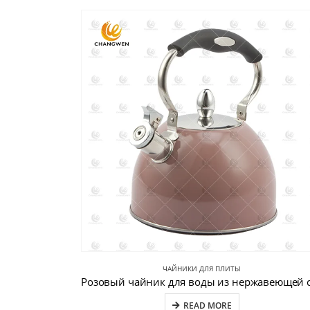
ЧАЙНИКИ ДЛЯ ПЛИТЫ
READ MORE