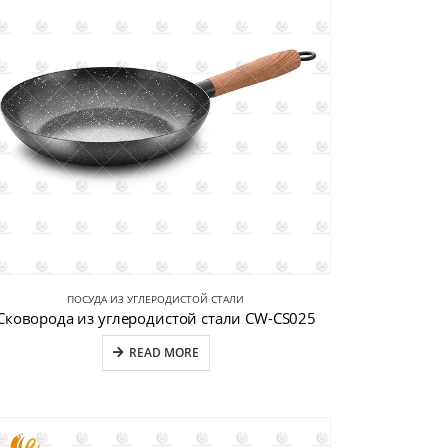
ПОСУДА ИЗ УГЛЕРОДИСТОЙ СТАЛИ
Сковорода из углеродистой стали CW-CS025
READ MORE