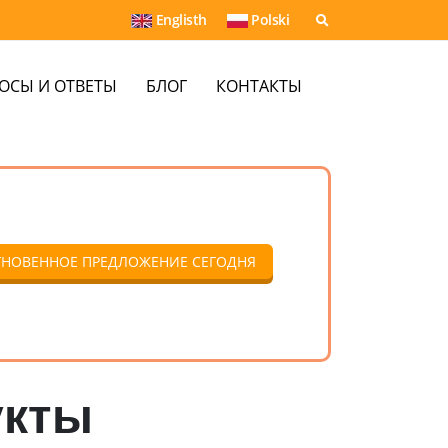
Englisth
Polski
ОСЫ И ОТВЕТЫ
БЛОГ
КОНТАКТЫ
ГНОВЕННОЕ ПРЕДЛОЖЕНИЕ СЕГОДНЯ
укты