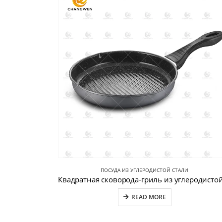
ПОСУДА ИЗ УГЛЕРОДИСТОЙ СТАЛИ
READ MORE