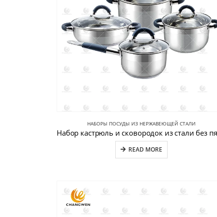
НАБОРЫ ПОСУДЫ ИЗ НЕРЖАВЕЮЩЕЙ СТАЛИ
READ MORE