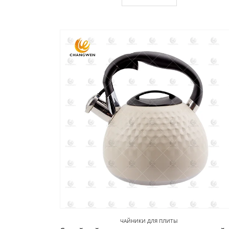
ЧАЙНИКИ ДЛЯ ПЛИТЫ