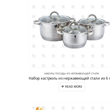
НАБОРЫ ПОСУДЫ ИЗ НЕРЖАВЕЮЩЕЙ СТАЛИ
READ MORE