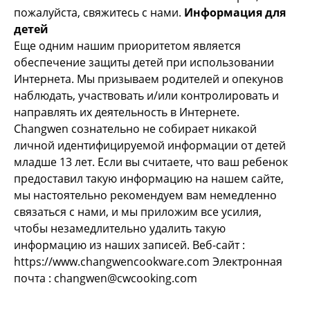
пожалуйста, свяжитесь с нами.
Информация для
детей
Еще одним нашим приоритетом является
обеспечение защиты детей при использовании
Интернета. Мы призываем родителей и опекунов
наблюдать, участвовать и/или контролировать и
направлять их деятельность в Интернете.
Changwen сознательно не собирает никакой
личной идентифицируемой информации от детей
младше 13 лет. Если вы считаете, что ваш ребенок
предоставил такую информацию на нашем сайте,
мы настоятельно рекомендуем вам немедленно
связаться с нами, и мы приложим все усилия,
чтобы незамедлительно удалить такую
информацию из наших записей. Веб-сайт :
https://www.changwencookware.com Электронная
почта : changwen@cwcooking.com