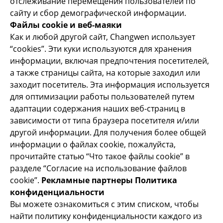
отслеживание перемещения пользователей по
сайту и сбор демографической информации.
Файлы cookie и веб-маяки
Как и любой другой сайт, Changwen использует
“cookies”. Эти куки используются для хранения
информации, включая предпочтения посетителей,
а также страницы сайта, на которые заходил или
заходит посетитель. Эта информация используется
для оптимизации работы пользователей путем
адаптации содержания наших веб-страниц в
зависимости от типа браузера посетителя и/или
другой информации. Для получения более общей
информации о файлах cookie, пожалуйста,
прочитайте статью “Что такое файлы cookie” в
разделе “Согласие на использование файлов
cookie”.
Рекламные партнеры Политика
конфиденциальности
Вы можете ознакомиться с этим списком, чтобы
найти политику конфиденциальности каждого из