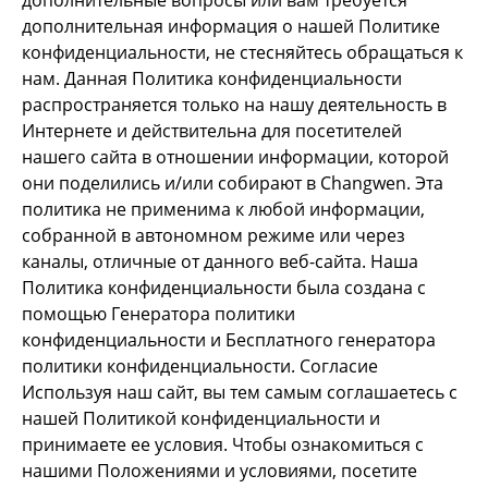
дополнительные вопросы или вам требуется
дополнительная информация о нашей Политике
конфиденциальности, не стесняйтесь обращаться к
нам. Данная Политика конфиденциальности
распространяется только на нашу деятельность в
Интернете и действительна для посетителей
нашего сайта в отношении информации, которой
они поделились и/или собирают в Changwen. Эта
политика не применима к любой информации,
собранной в автономном режиме или через
каналы, отличные от данного веб-сайта. Наша
Политика конфиденциальности была создана с
помощью Генератора политики
конфиденциальности и Бесплатного генератора
политики конфиденциальности. Согласие
Используя наш сайт, вы тем самым соглашаетесь с
нашей Политикой конфиденциальности и
принимаете ее условия. Чтобы ознакомиться с
нашими Положениями и условиями, посетите