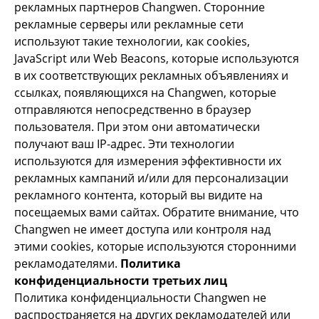
рекламных партнеров Changwen. Сторонние
рекламные серверы или рекламные сети
используют такие технологии, как cookies,
JavaScript или Web Beacons, которые используются
в их соответствующих рекламных объявлениях и
ссылках, появляющихся на Changwen, которые
отправляются непосредственно в браузер
пользователя. При этом они автоматически
получают ваш IP-адрес. Эти технологии
используются для измерения эффективности их
рекламных кампаний и/или для персонализации
рекламного контента, который вы видите на
посещаемых вами сайтах. Обратите внимание, что
Changwen не имеет доступа или контроля над
этими cookies, которые используются сторонними
рекламодателями.
Политика
конфиденциальности третьих лиц
Политика конфиденциальности Changwen не
распространяется на других рекламодателей или