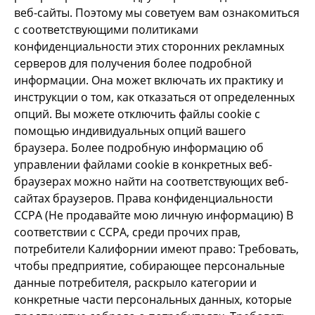
веб-сайты. Поэтому мы советуем вам ознакомиться
с соответствующими политиками
конфиденциальности этих сторонних рекламных
серверов для получения более подробной
информации. Она может включать их практику и
инструкции о том, как отказаться от определенных
опций. Вы можете отключить файлы cookie с
помощью индивидуальных опций вашего
браузера. Более подробную информацию об
управлении файлами cookie в конкретных веб-
браузерах можно найти на соответствующих веб-
сайтах браузеров. Права конфиденциальности
CCPA (Не продавайте мою личную информацию) В
соответствии с CCPA, среди прочих прав,
потребители Калифорнии имеют право: Требовать,
чтобы предприятие, собирающее персональные
данные потребителя, раскрыло категории и
конкретные части персональных данных, которые