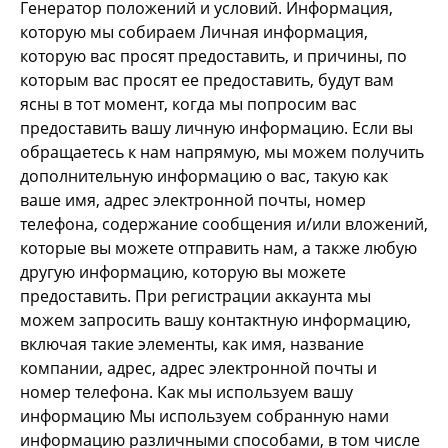
Генератор положений и условий. Информация,
которую мы собираем Личная информация,
которую вас просят предоставить, и причины, по
которым вас просят ее предоставить, будут вам
ясны в тот момент, когда мы попросим вас
предоставить вашу личную информацию. Если вы
обращаетесь к нам напрямую, мы можем получить
дополнительную информацию о вас, такую как
ваше имя, адрес электронной почты, номер
телефона, содержание сообщения и/или вложений,
которые вы можете отправить нам, а также любую
другую информацию, которую вы можете
предоставить. При регистрации аккаунта мы
можем запросить вашу контактную информацию,
включая такие элементы, как имя, название
компании, адрес, адрес электронной почты и
номер телефона. Как мы используем вашу
информацию Мы используем собранную нами
информацию различными способами, в том числе