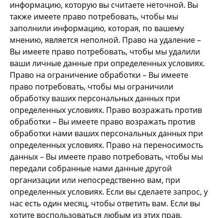
информацию, которую вы считаете неточной. Вы
также имеете право потребовать, чтобы мы
заполнили информацию, которая, по вашему
мнению, является неполной. Право на удаление –
Вы имеете право потребовать, чтобы мы удалили
ваши личные данные при определенных условиях.
Право на ограничение обработки – Вы имеете
право потребовать, чтобы мы ограничили
обработку ваших персональных данных при
определенных условиях. Право возражать против
обработки – Вы имеете право возражать против
обработки нами ваших персональных данных при
определенных условиях. Право на переносимость
данных – Вы имеете право потребовать, чтобы мы
передали собранные нами данные другой
организации или непосредственно вам, при
определенных условиях. Если вы сделаете запрос, у
нас есть один месяц, чтобы ответить вам. Если вы
хотите воспользоваться любым из этих прав,