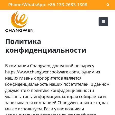
Phone/WhatsApp:
+86-133-2683-1308
Политика
конфиденциальности
В компании Changwen, доступной по адресу
https://www.changwencookware.com/, одним из
наших главных приоритетов является
конфиденциальность наших посетителей. В данном
документе о политике конфиденциальности
указаны типы информации, которая собирается и
записывается компанией Changwen, а также то, как
мы ее используем. Если у вас возникли