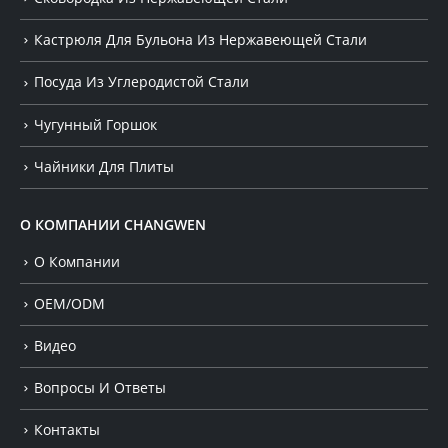
Кастрюля Для Бульона Из Нержавеющей Стали
Посуда Из Углеродистой Стали
Чугунный Горшок
Чайники Для Плиты
О КОМПАНИИ CHANGWEN
О Компании
OEM/ODM
Видео
Вопросы И Ответы
Контакты