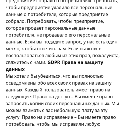
предприятие собрало о потребителях. Требовать,
чтобы предприятие удалило все персональные
данные о потребителе, которые предприятие
собрало. Потребовать, чтобы предприятие,
которое продает персональные данные
потребителя, не продавало его персональные
данные. Если вы подадите запрос, у нас есть один
месяц, чтобы ответить вам. Если вы хотите
воспользоваться любым из этих прав, пожалуйста,
свяжитесь с нами.
GDPR Права на защиту
данных
Мы хотели бы убедиться, что вы полностью
осведомлены обо всех своих правах на защиту
данных. Каждый пользователь имеет право на
следующее: Право на доступ – Вы имеете право
запросить копии своих персональных данных. Мы
можем взимать с вас небольшую плату за эту
услугу. Право на исправление – Вы имеете право
потребовать, чтобы мы исправили любую