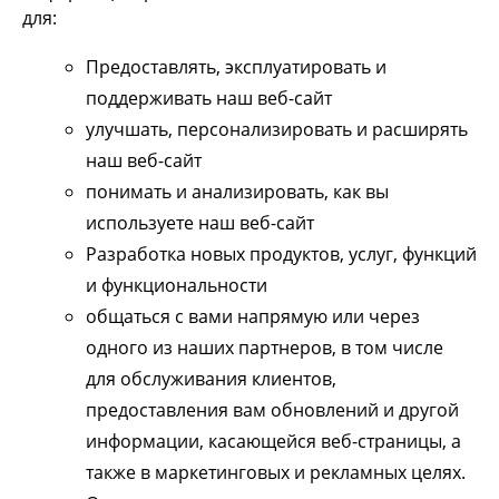
для:
Предоставлять, эксплуатировать и
поддерживать наш веб-сайт
улучшать, персонализировать и расширять
наш веб-сайт
понимать и анализировать, как вы
используете наш веб-сайт
Разработка новых продуктов, услуг, функций
и функциональности
общаться с вами напрямую или через
одного из наших партнеров, в том числе
для обслуживания клиентов,
предоставления вам обновлений и другой
информации, касающейся веб-страницы, а
также в маркетинговых и рекламных целях.