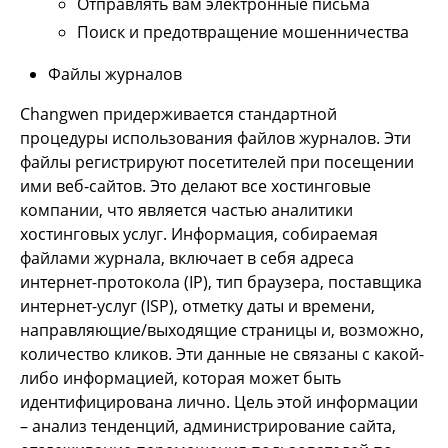
Отправлять вам электронные письма
Поиск и предотвращение мошенничества
Файлы журналов
Changwen придерживается стандартной
процедуры использования файлов журналов. Эти
файлы регистрируют посетителей при посещении
ими веб-сайтов. Это делают все хостинговые
компании, что является частью аналитики
хостинговых услуг. Информация, собираемая
файлами журнала, включает в себя адреса
интернет-протокола (IP), тип браузера, поставщика
интернет-услуг (ISP), отметку даты и времени,
направляющие/выходящие страницы и, возможно,
количество кликов. Эти данные не связаны с какой-
либо информацией, которая может быть
идентифицирована лично. Цель этой информации
– анализ тенденций, администрирование сайта,