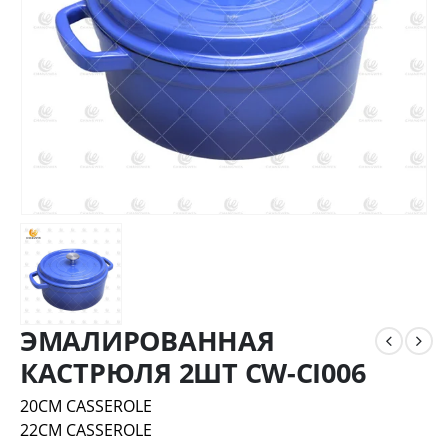
ЭМАЛИРОВАННАЯ
КАСТРЮЛЯ 2ШТ CW-CI006
20CM CASSEROLE
22CM CASSEROLE