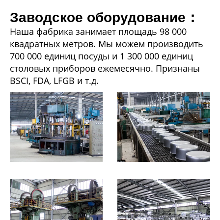
Заводское оборудование：
Наша фабрика занимает площадь 98 000
квадратных метров. Мы можем производить
700 000 единиц посуды и 1 300 000 единиц
столовых приборов ежемесячно. Признаны
BSCI, FDA, LFGB и т.д.