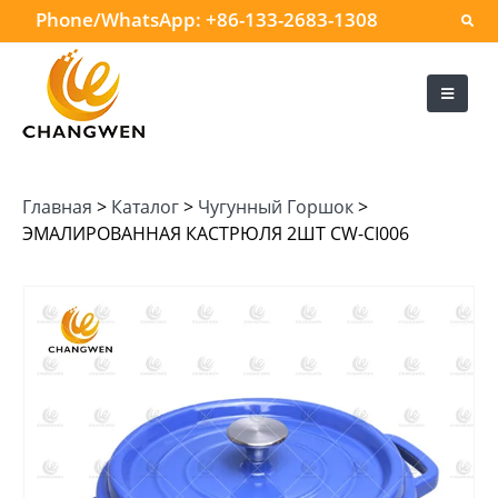
Phone/WhatsApp:
+86-133-2683-1308
Главная
>
Каталог
>
Чугунный Горшок
>
ЭМАЛИРОВАННАЯ КАСТРЮЛЯ 2ШТ CW-CI006