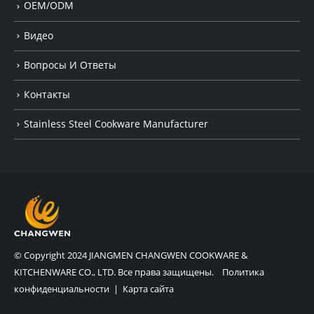
OEM/ODM
Видео
Вопросы И Ответы
Контакты
Stainless Steel Cookware Manufacturer
© Copyright 2024 JIANGMEN CHANGWEN COOKWARE &
KITCHENWARE CO., LTD. Все права защищены.
Политика
конфиденциальности
|
Карта сайта