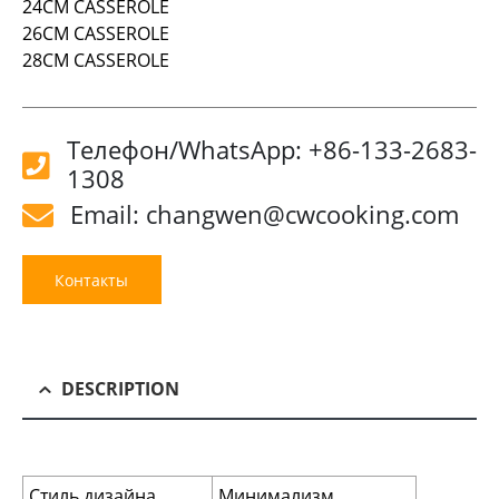
24CM CASSEROLE
26CM CASSEROLE
28CM CASSEROLE
Телефон/WhatsApp: +86-133-2683-
1308
Email: changwen@cwcooking.com
Контакты
DESCRIPTION
Стиль дизайна
Минимализм