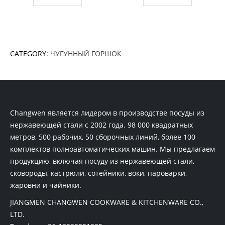
CATEGORY:
ЧУГУННЫЙ ГОРШОК
Changwen является лидером в производстве посуды из
нержавеющей стали с 2002 года. 98 000 квадратных
метров, 500 рабочих, 50 сборочных линий, более 100
комплектов полноавтоматических машин. Мы предлагаем
продукцию, включая посуду из нержавеющей стали,
сковороды, кастрюли, сотейники, воки, пароварки,
жаровни и чайники.
JIANGMEN CHANGWEN COOKWARE & KITCHENWARE CO.,
LTD.