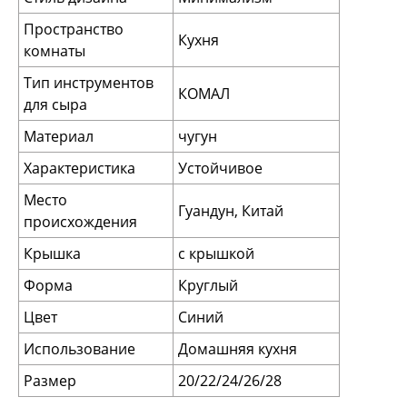
Пространство
Кухня
комнаты
Тип инструментов
КОМАЛ
для сыра
Материал
чугун
Характеристика
Устойчивое
Место
Гуандун, Китай
происхождения
Крышка
с крышкой
Форма
Круглый
Цвет
Синий
Использование
Домашняя кухня
Размер
20/22/24/26/28