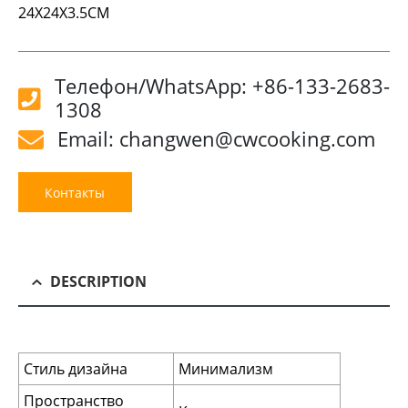
24X24X3.5CM
Телефон/WhatsApp: +86-133-2683-
1308
Email: changwen@cwcooking.com
Контакты
DESCRIPTION
Стиль дизайна
Минимализм
Пространство