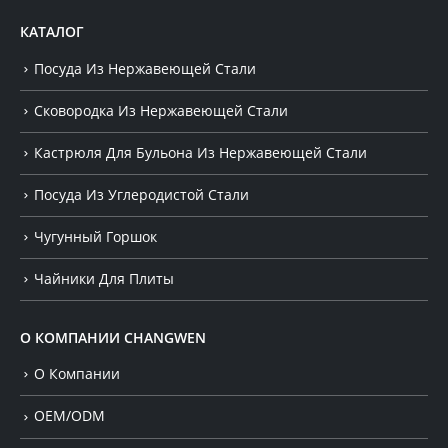
КАТАЛОГ
Посуда Из Нержавеющей Стали
Сковородка Из Нержавеющей Стали
Кастрюля Для Бульона Из Нержавеющей Стали
Посуда Из Углеродистой Стали
Чугунный Горшок
Чайники Для Плиты
О КОМПАНИИ CHANGWEN
О Компании
OEM/ODM