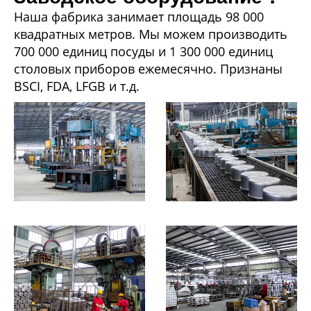
Наша фабрика занимает площадь 98 000
квадратных метров. Мы можем производить
700 000 единиц посуды и 1 300 000 единиц
столовых приборов ежемесячно. Признаны
BSCI, FDA, LFGB и т.д.