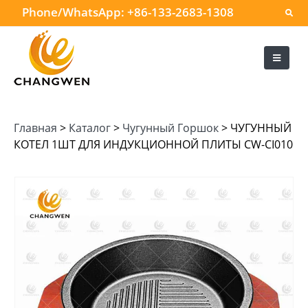
Phone/WhatsApp:
+86-133-2683-1308
Главная
>
Каталог
>
Чугунный Горшок
>
ЧУГУННЫЙ
КОТЕЛ 1ШТ ДЛЯ ИНДУКЦИОННОЙ ПЛИТЫ CW-CI010