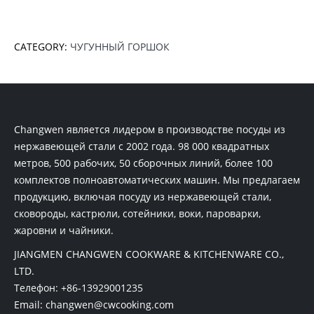
CATEGORY:
ЧУГУННЫЙ ГОРШОК
Changwen является лидером в производстве посуды из
нержавеющей стали с 2002 года. 98 000 квадратных
метров, 500 рабочих, 50 сборочных линий, более 100
комплектов полноавтоматических машин. Мы предлагаем
продукцию, включая посуду из нержавеющей стали,
сковороды, кастрюли, сотейники, воки, пароварки,
жаровни и чайники.
JIANGMEN CHANGWEN COOKWARE & KITCHENWARE CO.,
LTD.
Телефон:
+86-13929001235
Email:
changwen@cwcooking.com