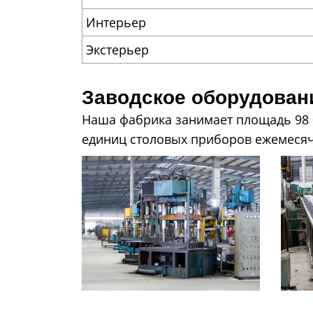
Интерьер
Экстерьер
Заводское оборудова
Наша фабрика занимает площадь 98 0
единиц столовых приборов ежемесячно