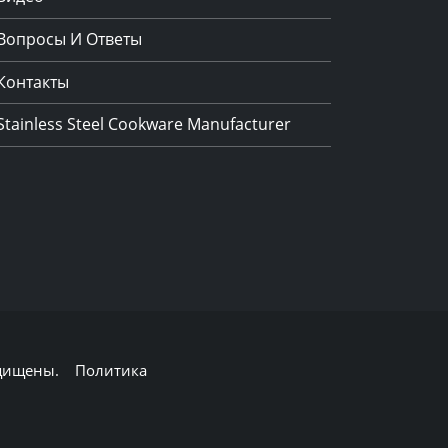
Вопросы И Ответы
Контакты
Stainless Steel Cookware Manufacturer
защищены.
Политика