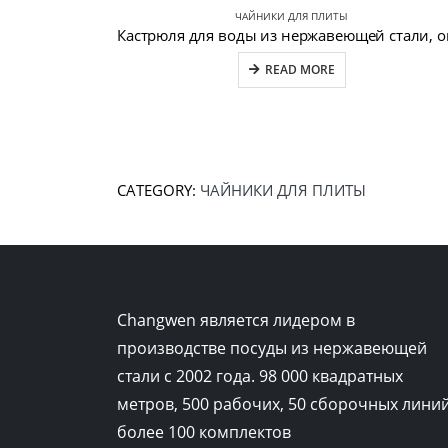
ЧАЙНИКИ ДЛЯ ПЛИТЫ
READ MORE
CATEGORY:
ЧАЙНИКИ ДЛЯ ПЛИТЫ
Changwen является лидером в
производстве посуды из нержавеющей
стали с 2002 года. 98 000 квадратных
метров, 500 рабочих, 50 сборочных линий
более 100 комплектов