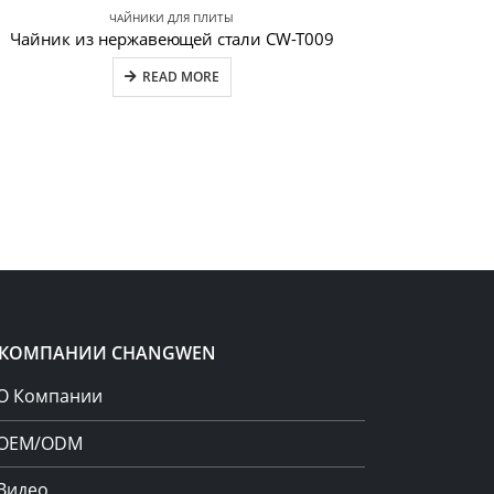
ЧАЙНИКИ ДЛЯ ПЛИТЫ
Чайник из нержавеющей стали CW-T009
READ MORE
 КОМПАНИИ CHANGWEN
О Компании
OEM/ODM
Видео