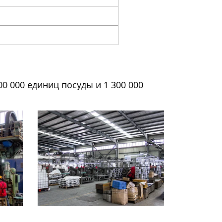
 000 единиц посуды и 1 300 000