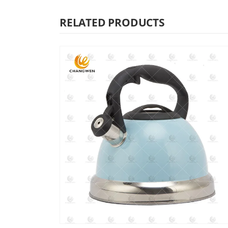
RELATED PRODUCTS