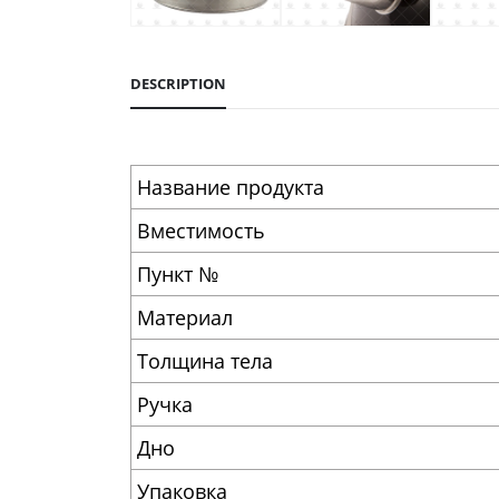
DESCRIPTION
Название продукта
Вместимость
Пункт №
Материал
Толщина тела
Ручка
Дно
Упаковка