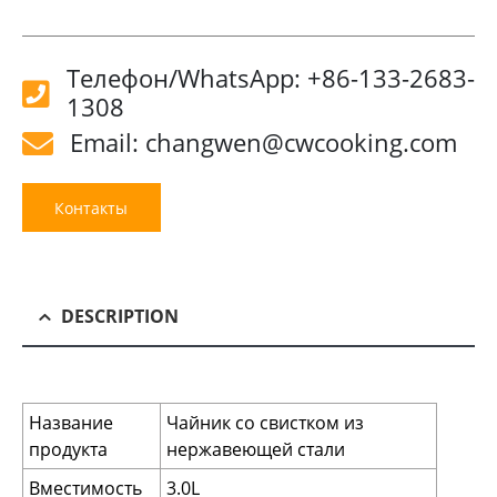
Телефон/WhatsApp: +86-133-2683-
1308
Email: changwen@cwcooking.com
Контакты
DESCRIPTION
Название
Чайник со свистком из
продукта
нержавеющей стали
Вместимость
3.0L