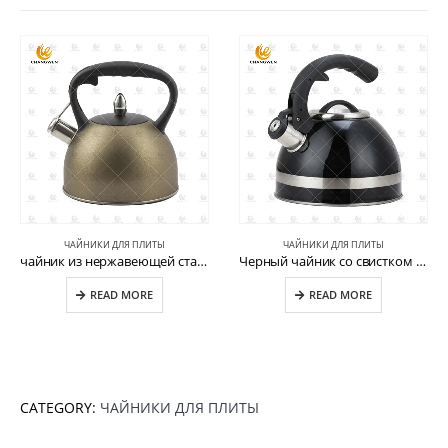
ЧАЙНИКИ ДЛЯ ПЛИТЫ
ЧАЙНИКИ ДЛЯ ПЛИТЫ
чайник из нержавеющей стали, чайник со свистком CW-T057
Черный чайник со свистком для воды из нержавеющей стали CW-T054
READ MORE
READ MORE
CATEGORY:
ЧАЙНИКИ ДЛЯ ПЛИТЫ