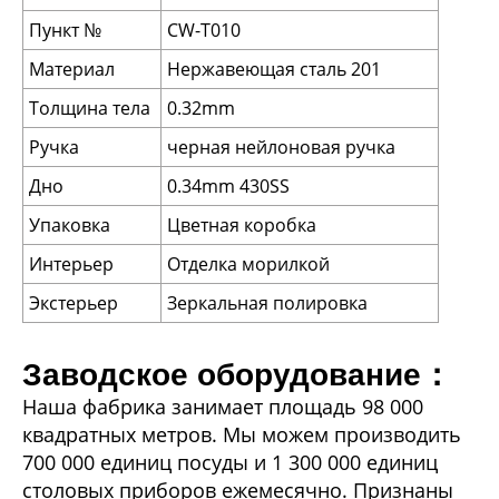
Пункт №
CW-T010
Материал
Нержавеющая сталь 201
Толщина тела
0.32mm
Ручка
черная нейлоновая ручка
Дно
0.34mm 430SS
Упаковка
Цветная коробка
Интерьер
Отделка морилкой
Экстерьер
Зеркальная полировка
Заводское оборудование：
Наша фабрика занимает площадь 98 000
квадратных метров. Мы можем производить
700 000 единиц посуды и 1 300 000 единиц
столовых приборов ежемесячно. Признаны