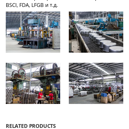
BSCI, FDA, LFGB и т.д.
RELATED PRODUCTS