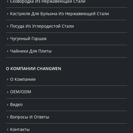
Сковородка Из Нержавеющей Стали
Кастрюля Для Бульона Из Нержавеющей Стали
Посуда Из Углеродистой Стали
Чугунный Горшок
Чайники Для Плиты
О КОМПАНИИ CHANGWEN
О Компании
OEM/ODM
Видео
Вопросы И Ответы
Контакты