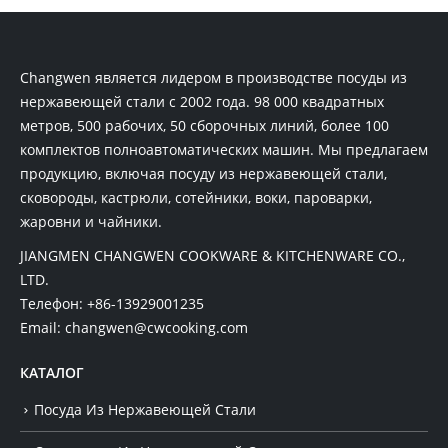
Changwen является лидером в производстве посуды из
нержавеющей стали с 2002 года. 98 000 квадратных
метров, 500 рабочих, 50 сборочных линий, более 100
комплектов полноавтоматических машин. Мы предлагаем
продукцию, включая посуду из нержавеющей стали,
сковороды, кастрюли, сотейники, воки, пароварки,
жаровни и чайники.
JIANGMEN CHANGWEN COOKWARE & KITCHENWARE CO.,
LTD.
Телефон:
+86-13929001235
Email:
changwen@cwcooking.com
КАТАЛОГ
Посуда Из Нержавеющей Стали