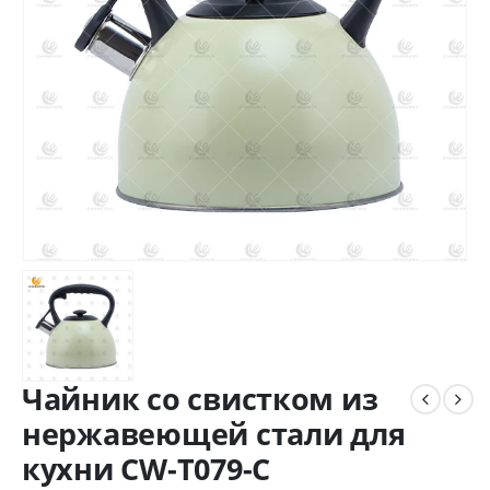
Чайник со свистком из
нержавеющей стали для
кухни CW-T079-C