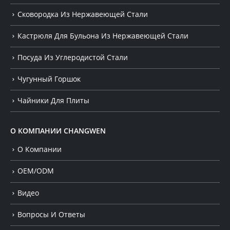
Сковородка Из Нержавеющей Стали
Кастрюля Для Бульона Из Нержавеющей Стали
Посуда Из Углеродистой Стали
Чугунный Горшок
Чайники Для Плиты
О КОМПАНИИ CHANGWEN
О Компании
OEM/ODM
Видео
Вопросы И Ответы