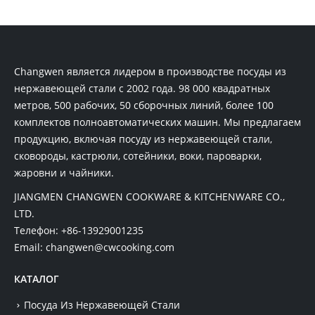
Changwen является лидером в производстве посуды из
нержавеющей стали с 2002 года. 98 000 квадратных
метров, 500 рабочих, 50 сборочных линий, более 100
комплектов полноавтоматических машин. Мы предлагаем
продукцию, включая посуду из нержавеющей стали,
сковороды, кастрюли, сотейники, воки, пароварки,
жаровни и чайники.
JIANGMEN CHANGWEN COOKWARE & KITCHENWARE CO.,
LTD.
Телефон:
+86-13929001235
Email:
changwen@cwcooking.com
КАТАЛОГ
Посуда Из Нержавеющей Стали