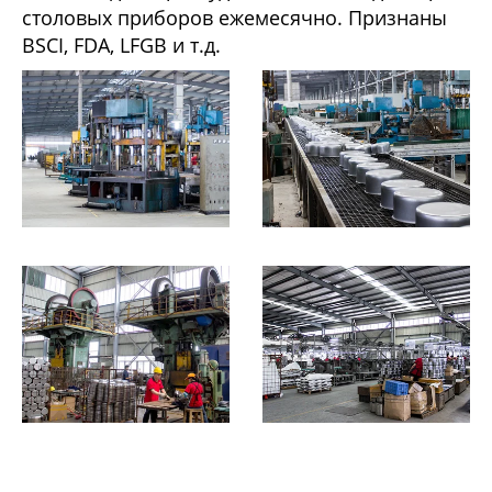
столовых приборов ежемесячно. Признаны
BSCI, FDA, LFGB и т.д.