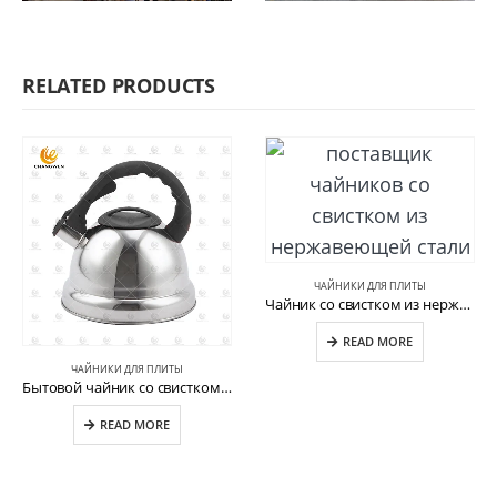
RELATED PRODUCTS
ЧАЙНИКИ ДЛЯ ПЛИТЫ
Чайник со свистком из нержавеющей стали для домашней кухни CW-T056-C
READ MORE
ЧАЙНИКИ ДЛЯ ПЛИТЫ
Бытовой чайник со свистком для воды из нержавеющей стали CW-T007-1
READ MORE