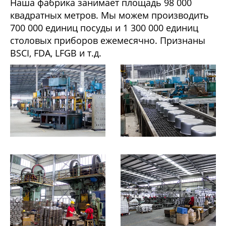
Наша фабрика занимает площадь 98 000
квадратных метров. Мы можем производить
700 000 единиц посуды и 1 300 000 единиц
столовых приборов ежемесячно. Признаны
BSCI, FDA, LFGB и т.д.