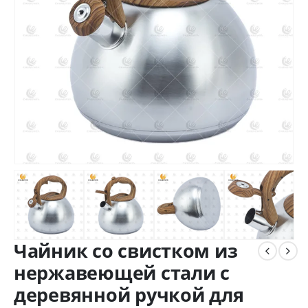
Чайник со свистком из
нержавеющей стали с
деревянной ручкой для