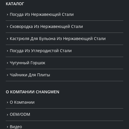
КАТАЛОГ
Посуда Из Нержавеющей Стали
Сковородка Из Нержавеющей Стали
Кастрюля Для Бульона Из Нержавеющей Стали
Посуда Из Углеродистой Стали
Чугунный Горшок
Чайники Для Плиты
О КОМПАНИИ CHANGWEN
О Компании
OEM/ODM
Видео