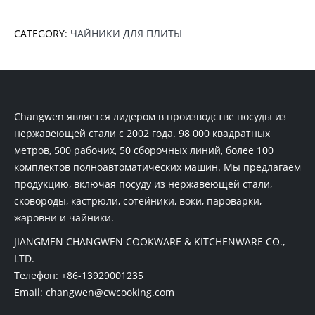
CATEGORY:
ЧАЙНИКИ ДЛЯ ПЛИТЫ
Changwen является лидером в производстве посуды из
нержавеющей стали с 2002 года. 98 000 квадратных
метров, 500 рабочих, 50 сборочных линий, более 100
комплектов полноавтоматических машин. Мы предлагаем
продукцию, включая посуду из нержавеющей стали,
сковороды, кастрюли, сотейники, воки, пароварки,
жаровни и чайники.
JIANGMEN CHANGWEN COOKWARE & KITCHENWARE CO.,
LTD.
Телефон:
+86-13929001235
Email:
changwen@cwcooking.com