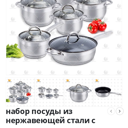
набор посуды из
нержавеющей стали с