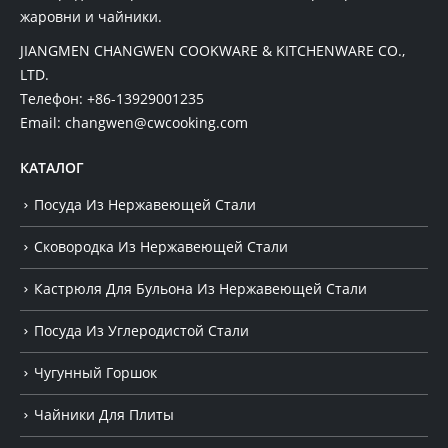
жаровни и чайники.
JIANGMEN CHANGWEN COOKWARE & KITCHENWARE CO.,
LTD.
Телефон:
+86-13929001235
Email:
changwen@cwcooking.com
КАТАЛОГ
Посуда Из Нержавеющей Стали
Сковородка Из Нержавеющей Стали
Кастрюля Для Бульона Из Нержавеющей Стали
Посуда Из Углеродистой Стали
Чугунный Горшок
Чайники Для Плиты