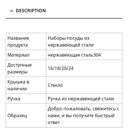
DESCRIPTION
Название
Наборы посуды из
продукта
нержавеющей стали
Материал
нержавеющая сталь304
Доступные
16/18/20/24
размеры
Крышка в
Стекло
наличии
Ручка
Ручка из нержавеющей стали
Добро пожаловать, свяжитесь с
Образец
нами, и вы получите быстрый
ответ