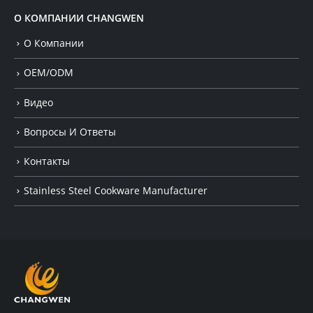
О КОМПАНИИ CHANGWEN
О Компании
OEM/ODM
Видео
Вопросы И Ответы
Контакты
Stainless Steel Cookware Manufacturer