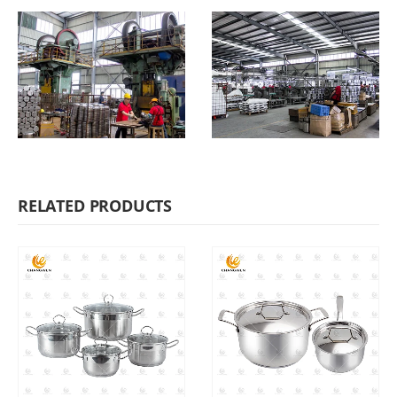
RELATED PRODUCTS