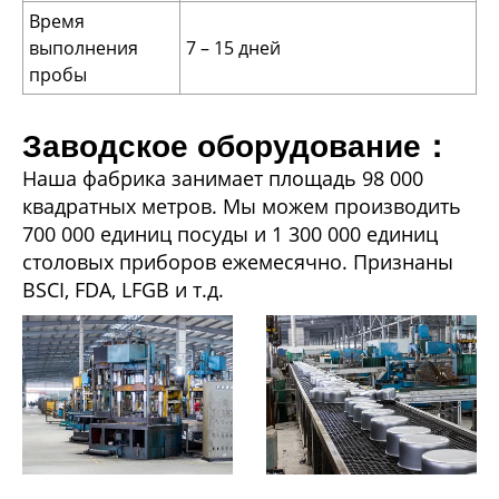
Время
выполнения
7 – 15 дней
пробы
Заводское оборудование：
Наша фабрика занимает площадь 98 000
квадратных метров. Мы можем производить
700 000 единиц посуды и 1 300 000 единиц
столовых приборов ежемесячно. Признаны
BSCI, FDA, LFGB и т.д.