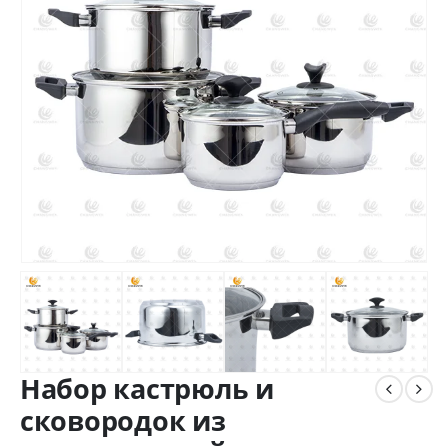
Набор кастрюль и
сковородок из