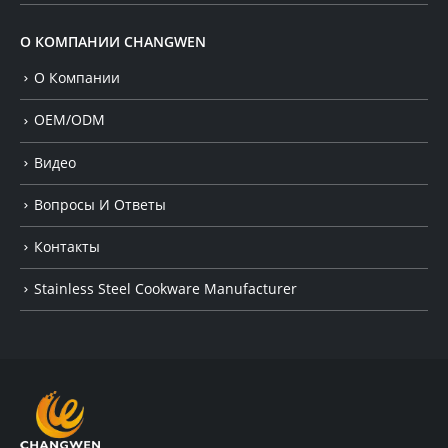
О КОМПАНИИ CHANGWEN
О Компании
OEM/ODM
Видео
Вопросы И Ответы
Контакты
Stainless Steel Cookware Manufacturer