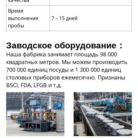
качества
Время
выполнения
7 – 15 дней
пробы
Заводское оборудование：
Наша фабрика занимает площадь 98 000
квадратных метров. Мы можем производить
700 000 единиц посуды и 1 300 000 единиц
столовых приборов ежемесячно. Признаны
BSCI, FDA, LFGB и т.д.