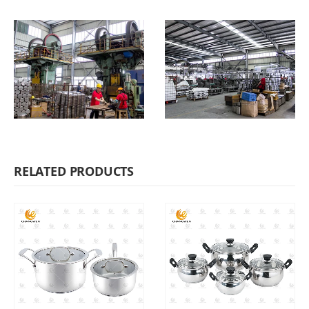
RELATED PRODUCTS