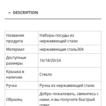
DESCRIPTION
Название
Наборы посуды из
продукта
нержавеющей стали
Материал
нержавеющая сталь304
Доступные
16/18/20/24
размеры
Крышка в
Стекло
наличии
Ручка
Ручка из нержавеющей стали
Добро пожаловать, свяжитесь с
Образец
нами, и вы получите быстрый
ответ