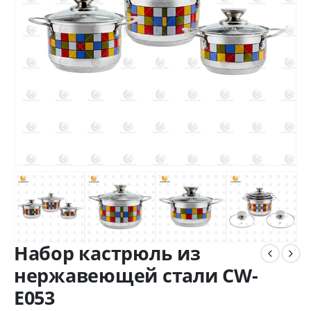
Набор кастрюль из
нержавеющей стали CW-
E053