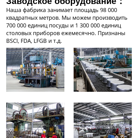
Заводское оборудование：
Наша фабрика занимает площадь 98 000
квадратных метров. Мы можем производить
700 000 единиц посуды и 1 300 000 единиц
столовых приборов ежемесячно. Признаны
BSCI, FDA, LFGB и т.д.