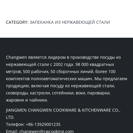
CATEGORY:
ЗАПЕКАНКА ИЗ НЕРЖАВЕЮЩЕЙ СТАЛИ
Changwen является лидером в производстве посуды из
нержавеющей стали с 2002 года. 98 000 квадратных
метров, 500 рабочих, 50 сборочных линий, более 100
комплектов полноавтоматических машин. Мы предлагаем
продукцию, включая посуду из нержавеющей стали,
сковороды, кастрюли, сотейники, воки, пароварки,
жаровни и чайники.
JIANGMEN CHANGWEN COOKWARE & KITCHENWARE CO.,
LTD.
Телефон:
+86-13929001235
Email:
changwen@cwcooking.com