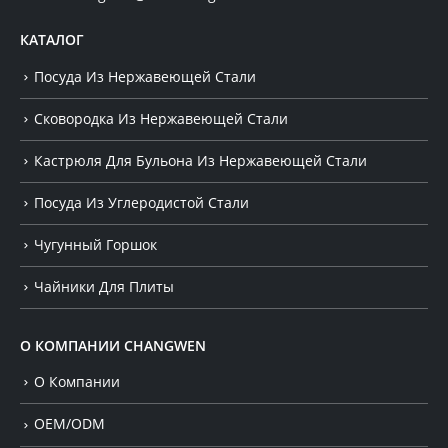
КАТАЛОГ
Посуда Из Нержавеющей Стали
Сковородка Из Нержавеющей Стали
Кастрюля Для Бульона Из Нержавеющей Стали
Посуда Из Углеродистой Стали
Чугунный Горшок
Чайники Для Плиты
О КОМПАНИИ CHANGWEN
О Компании
OEM/ODM