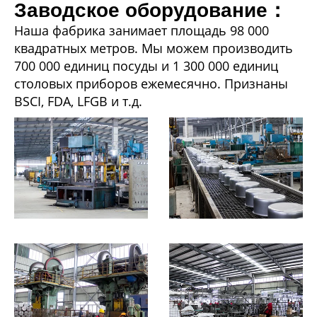
Заводское оборудование：
Наша фабрика занимает площадь 98 000
квадратных метров. Мы можем производить
700 000 единиц посуды и 1 300 000 единиц
столовых приборов ежемесячно. Признаны
BSCI, FDA, LFGB и т.д.