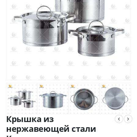
Крышка из
нержавеющей стали