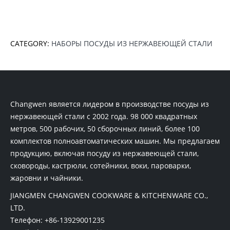
CATEGORY:
НАБОРЫ ПОСУДЫ ИЗ НЕРЖАВЕЮЩЕЙ СТАЛИ
Changwen является лидером в производстве посуды из
нержавеющей стали с 2002 года. 98 000 квадратных
метров, 500 рабочих, 50 сборочных линий, более 100
комплектов полноавтоматических машин. Мы предлагаем
продукцию, включая посуду из нержавеющей стали,
сковороды, кастрюли, сотейники, воки, пароварки,
жаровни и чайники.
JIANGMEN CHANGWEN COOKWARE & KITCHENWARE CO.,
LTD.
Телефон:
+86-13929001235