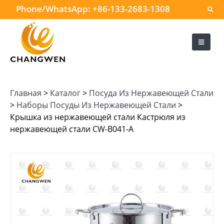
Phone/WhatsApp:
+86-133-2683-1308
Главная
>
Каталог
>
Посуда Из Нержавеющей Стали
>
Наборы Посуды Из Нержавеющей Стали
>
Крышка из нержавеющей стали Кастрюля из
нержавеющей стали CW-B041-A