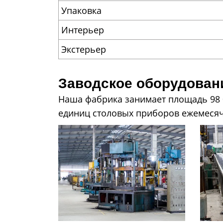
Упаковка
Интерьер
Экстерьер
Заводское оборудова
Наша фабрика занимает площадь 98 0
единиц столовых приборов ежемесячно