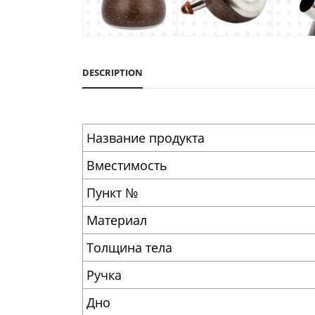
DESCRIPTION
Название продукта
Вместимость
Пункт №
Материал
Толщина тела
Ручка
Дно