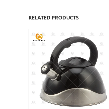
RELATED PRODUCTS