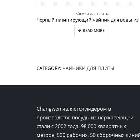
ЧАЙНИКИ ДЛЯ ПЛИТЫ
Черн
READ MORE
CATEGORY:
ЧАЙНИКИ ДЛЯ ПЛИТЫ
Changwen является лидером в
производстве посуды из нержавеющей
стали с 2002 года. 98 000 квадратных
метров, 500 рабочих, 50 сборочных линий