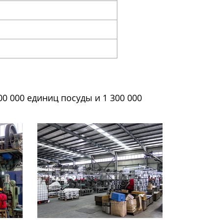
 000 единиц посуды и 1 300 000