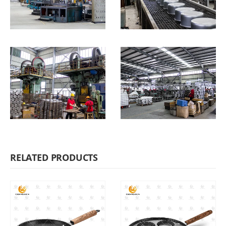
RELATED PRODUCTS