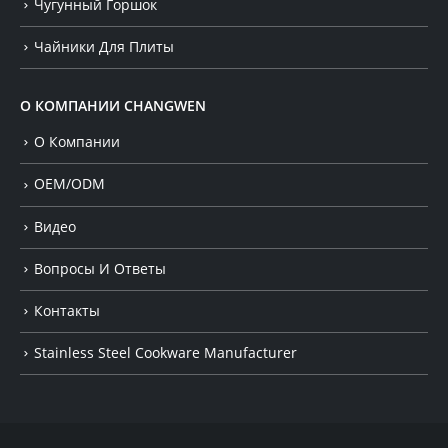
Чугунный Горшок
Чайники Для Плиты
О КОМПАНИИ CHANGWEN
О Компании
OEM/ODM
Видео
Вопросы И Ответы
Контакты
Stainless Steel Cookware Manufacturer