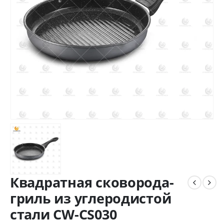
Квадратная сковорода-
гриль из углеродистой
стали CW-CS030