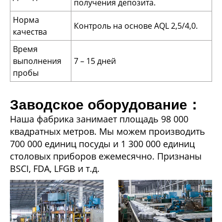
получения депозита.
Норма
Контроль на основе AQL 2,5/4,0.
качества
Время
выполнения
7 – 15 дней
пробы
Заводское оборудование：
Наша фабрика занимает площадь 98 000
квадратных метров. Мы можем производить
700 000 единиц посуды и 1 300 000 единиц
столовых приборов ежемесячно. Признаны
BSCI, FDA, LFGB и т.д.