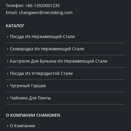
Телефон:
+86-13929001235
Email:
changwen@cwcooking.com
КАТАЛОГ
Посуда Из Нержавеющей Стали
Сковородка Из Нержавеющей Стали
Кастрюля Для Бульона Из Нержавеющей Стали
Посуда Из Углеродистой Стали
Чугунный Горшок
Чайники Для Плиты
О КОМПАНИИ CHANGWEN
О Компании