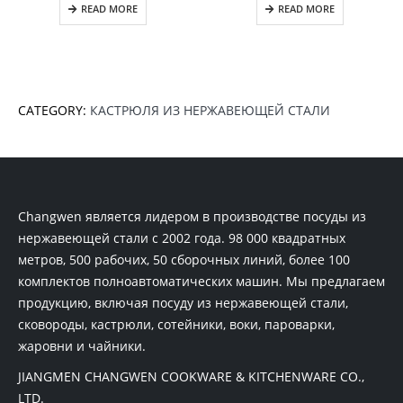
READ MORE
READ MORE
CATEGORY:
КАСТРЮЛЯ ИЗ НЕРЖАВЕЮЩЕЙ СТАЛИ
Changwen является лидером в производстве посуды из
нержавеющей стали с 2002 года. 98 000 квадратных
метров, 500 рабочих, 50 сборочных линий, более 100
комплектов полноавтоматических машин. Мы предлагаем
продукцию, включая посуду из нержавеющей стали,
сковороды, кастрюли, сотейники, воки, пароварки,
жаровни и чайники.
JIANGMEN CHANGWEN COOKWARE & KITCHENWARE CO.,
LTD.