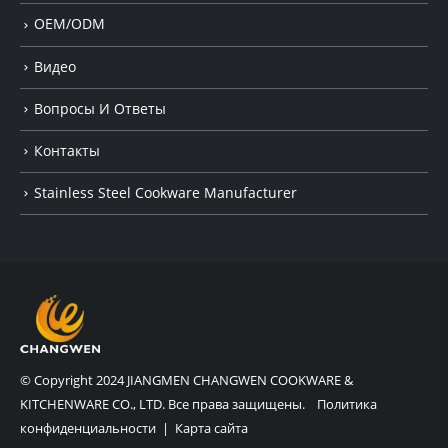
OEM/ODM
Видео
Вопросы И Ответы
Контакты
Stainless Steel Cookware Manufacturer
© Copyright 2024 JIANGMEN CHANGWEN COOKWARE &
KITCHENWARE CO., LTD. Все права защищены.
Политика
конфиденциальности
|
Карта сайта