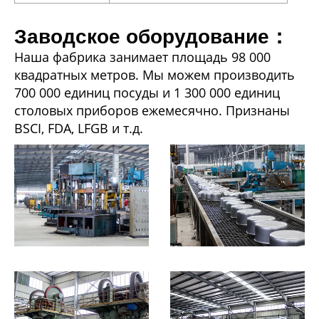
Заводское оборудование：
Наша фабрика занимает площадь 98 000
квадратных метров. Мы можем производить
700 000 единиц посуды и 1 300 000 единиц
столовых приборов ежемесячно. Признаны
BSCI, FDA, LFGB и т.д.