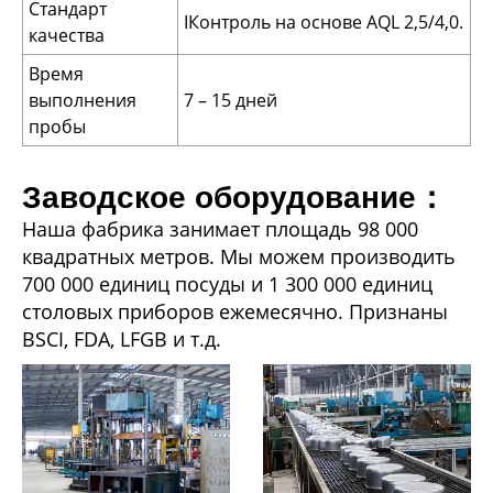
Стандарт
IКонтроль на основе AQL 2,5/4,0.
качества
Время
выполнения
7 – 15 дней
пробы
Заводское оборудование：
Наша фабрика занимает площадь 98 000
квадратных метров. Мы можем производить
700 000 единиц посуды и 1 300 000 единиц
столовых приборов ежемесячно. Признаны
BSCI, FDA, LFGB и т.д.