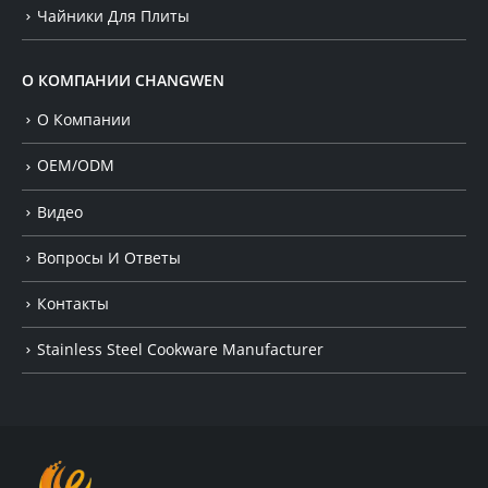
Чайники Для Плиты
О КОМПАНИИ CHANGWEN
О Компании
OEM/ODM
Видео
Вопросы И Ответы
Контакты
Stainless Steel Cookware Manufacturer