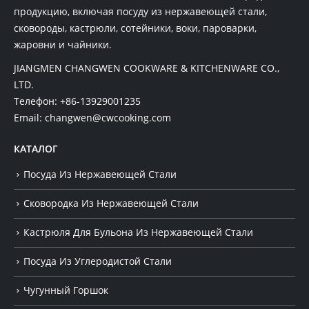
продукцию, включая посуду из нержавеющей стали,
сковороды, кастрюли, сотейники, воки, пароварки,
жаровни и чайники.
JIANGMEN CHANGWEN COOKWARE & KITCHENWARE CO.,
LTD.
Телефон:
+86-13929001235
Email:
changwen@cwcooking.com
КАТАЛОГ
Посуда Из Нержавеющей Стали
Сковородка Из Нержавеющей Стали
Кастрюля Для Бульона Из Нержавеющей Стали
Посуда Из Углеродистой Стали
Чугунный Горшок