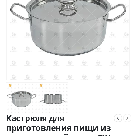
Кастрюля для
приготовления пищи из