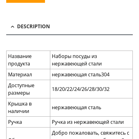
DESCRIPTION
Название
Наборы посуды из
продукта
нержавеющей стали
Материал
нержавеющая сталь304
Доступные
18/20/22/24/26/28/30/32
размеры
Крышка в
нержавеющая сталь
наличии
Ручка
Ручка из нержавеющей стали
Добро пожаловать, свяжитесь с