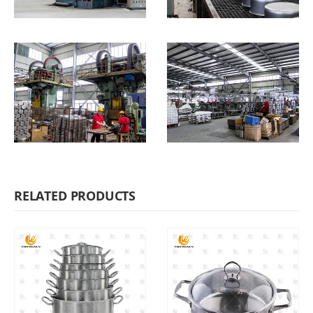
RELATED PRODUCTS