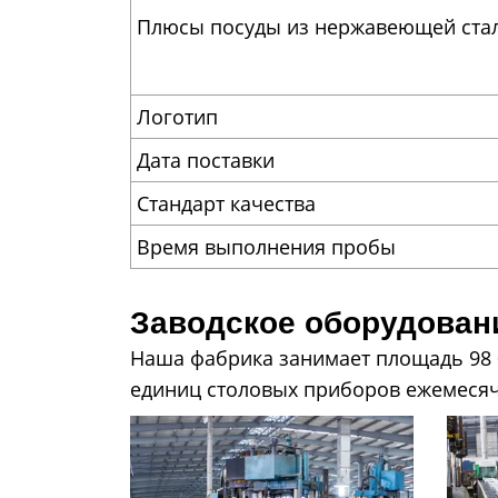
Плюсы посуды из нержавеющей ста
Логотип
Дата поставки
Стандарт качества
Время выполнения пробы
Заводское оборудова
Наша фабрика занимает площадь 98 0
единиц столовых приборов ежемесячно