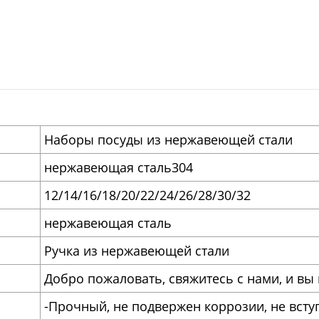
Наборы посуды из нержавеющей стали
нержавеющая сталь304
12/14/16/18/20/22/24/26/28/30/32
нержавеющая сталь
Ручка из нержавеющей стали
Добро пожаловать, свяжитесь с нами, и вы
-Прочный, не подвержен коррозии, не всту