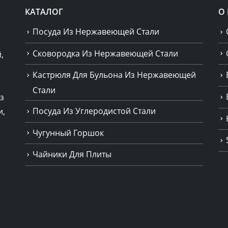
КАТАЛОГ
О
Посуда Из Нержавеющей Стали
Сковородка Из Нержавеющей Стали
,
Кастрюля Для Бульона Из Нержавеющей
Стали
з
Посуда Из Углеродистой Стали
и,
Чугунный Горшок
Чайники Для Плиты