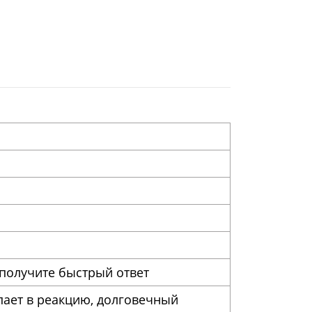
 получите быстрый ответ
пает в реакцию, долговечный