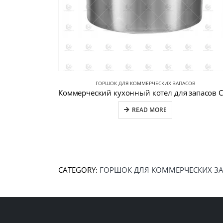
ГОРШОК ДЛЯ КОММЕРЧЕСКИХ ЗАПАСОВ
READ MORE
CATEGORY:
ГОРШОК ДЛЯ КОММЕРЧЕСКИХ З