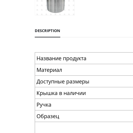
DESCRIPTION
Название продукта
Материал
Доступные размеры
Крышка в наличии
Ручка
Образец