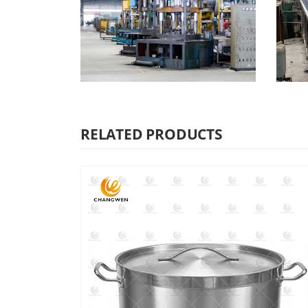
RELATED PRODUCTS