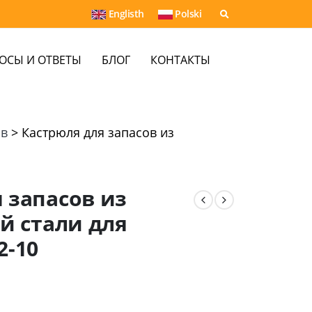
Englisth
Polski
ОСЫ И ОТВЕТЫ
БЛОГ
КОНТАКТЫ
ов
>
Кастрюля для запасов из
 запасов из
 стали для
2-10