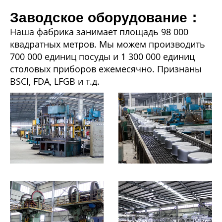
Заводское оборудование：
Наша фабрика занимает площадь 98 000
квадратных метров. Мы можем производить
700 000 единиц посуды и 1 300 000 единиц
столовых приборов ежемесячно. Признаны
BSCI, FDA, LFGB и т.д.