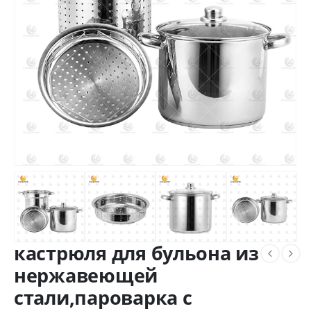
кастрюля для бульона из
нержавеющей
стали,пароварка с