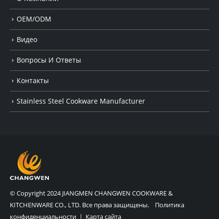
OEM/ODM
Видео
Вопросы И Ответы
Контакты
Stainless Steel Cookware Manufacturer
© Copyright 2024 JIANGMEN CHANGWEN COOKWARE &
KITCHENWARE CO., LTD. Все права защищены.
Политика
конфиденциальности
|
Карта сайта