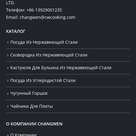
LTD.
Телефон:
+86-13929001235
Email:
changwen@cwcooking.com
КАТАЛОГ
Посуда Из Нержавеющей Стали
Сковородка Из Нержавеющей Стали
Кастрюля Для Бульона Из Нержавеющей Стали
Посуда Из Углеродистой Стали
Чугунный Горшок
Чайники Для Плиты
О КОМПАНИИ CHANGWEN
О Компании