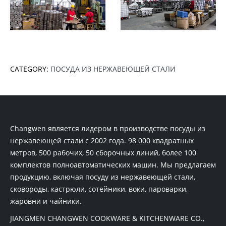
CATEGORY:
ПОСУДА ИЗ НЕРЖАВЕЮЩЕЙ СТАЛИ
Changwen является лидером в производстве посуды из
нержавеющей стали с 2002 года. 98 000 квадратных
метров, 500 рабочих, 50 сборочных линий, более 100
комплектов полноавтоматических машин. Мы предлагаем
продукцию, включая посуду из нержавеющей стали,
сковороды, кастрюли, сотейники, воки, пароварки,
жаровни и чайники.
JIANGMEN CHANGWEN COOKWARE & KITCHENWARE CO.,