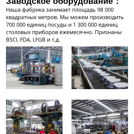
Заводское оборудование：
Наша фабрика занимает площадь 98 000
квадратных метров. Мы можем производить
700 000 единиц посуды и 1 300 000 единиц
столовых приборов ежемесячно. Признаны
BSCI, FDA, LFGB и т.д.