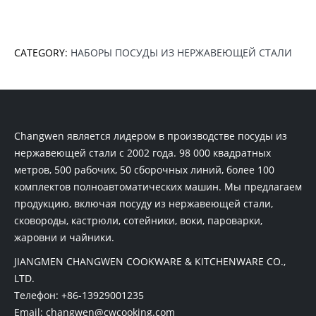
CATEGORY:
НАБОРЫ ПОСУДЫ ИЗ НЕРЖАВЕЮЩЕЙ СТАЛИ
Changwen является лидером в производстве посуды из
нержавеющей стали с 2002 года. 98 000 квадратных
метров, 500 рабочих, 50 сборочных линий, более 100
комплектов полноавтоматических машин. Мы предлагаем
продукцию, включая посуду из нержавеющей стали,
сковороды, кастрюли, сотейники, воки, пароварки,
жаровни и чайники.
JIANGMEN CHANGWEN COOKWARE & KITCHENWARE CO.,
LTD.
Телефон:
+86-13929001235
Email:
changwen@cwcooking.com