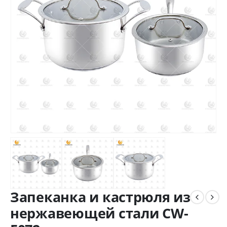
Запеканка и кастрюля из
нержавеющей стали CW-