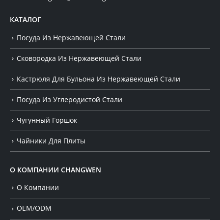
КАТАЛОГ
Посуда Из Нержавеющей Стали
Сковородка Из Нержавеющей Стали
Кастрюля Для Бульона Из Нержавеющей Стали
Посуда Из Углеродистой Стали
Чугунный Горшок
Чайники Для Плиты
О КОМПАНИИ CHANGWEN
О Компании
OEM/ODM