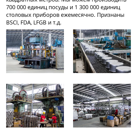
700 000 единиц посуды и 1 300 000 единиц
столовых приборов ежемесячно. Признаны
BSCI, FDA, LFGB и т.д.