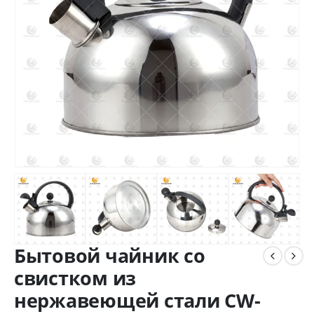
Бытовой чайник со
свистком из
нержавеющей стали CW-