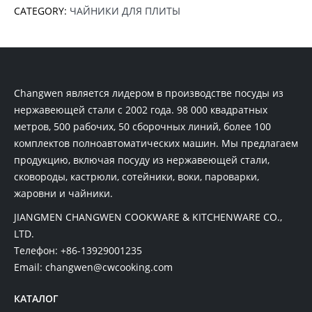
CATEGORY:
ЧАЙНИКИ ДЛЯ ПЛИТЫ
Changwen является лидером в производстве посуды из
нержавеющей стали с 2002 года. 98 000 квадратных
метров, 500 рабочих, 50 сборочных линий, более 100
комплектов полноавтоматических машин. Мы предлагаем
продукцию, включая посуду из нержавеющей стали,
сковороды, кастрюли, сотейники, воки, пароварки,
жаровни и чайники.
JIANGMEN CHANGWEN COOKWARE & KITCHENWARE CO.,
LTD.
Телефон:
+86-13929001235
Email:
changwen@cwcooking.com
КАТАЛОГ