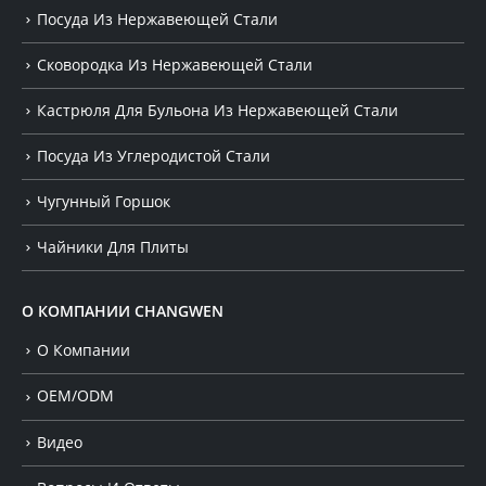
Посуда Из Нержавеющей Стали
Сковородка Из Нержавеющей Стали
Кастрюля Для Бульона Из Нержавеющей Стали
Посуда Из Углеродистой Стали
Чугунный Горшок
Чайники Для Плиты
О КОМПАНИИ CHANGWEN
О Компании
OEM/ODM
Видео