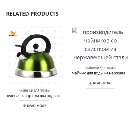
RELATED PRODUCTS
ЧАЙНИКИ ДЛЯ ПЛИТЫ
Чайник для воды из нержавеющей стали с деревянной ручкой CW-T029-E
READ MORE
ЧАЙНИКИ ДЛЯ ПЛИТЫ
зеленая кастрюля для воды из нержавеющей стали CW-T034
READ MORE