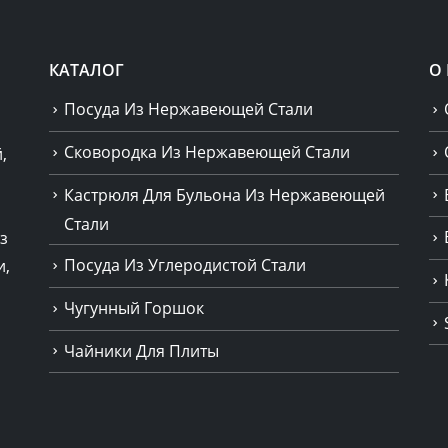
КАТАЛОГ
О
Посуда Из Нержавеющей Стали
Сковородка Из Нержавеющей Стали
,
Кастрюля Для Бульона Из Нержавеющей
Стали
з
Посуда Из Углеродистой Стали
и,
Чугунный Горшок
Чайники Для Плиты