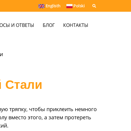
Englisth
Polski
ОСЫ И ОТВЕТЫ
БЛОГ
КОНТАКТЫ
и
 Стали
ую тряпку, чтобы приклеить немного
лу вместо этого, а затем протереть
ий.