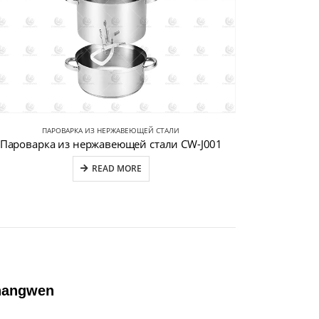
ПАРОВАРКА ИЗ НЕРЖАВЕЮЩЕЙ СТАЛИ
Пароварка из нержавеющей стали CW-J001
READ MORE
hangwen